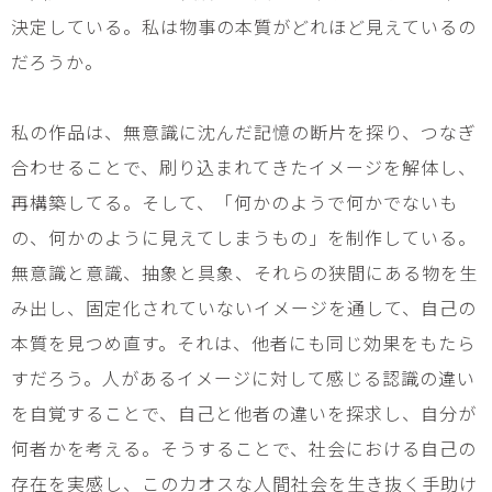
決定している。私は物事の本質がどれほど見えているの
だろうか。
私の作品は、無意識に沈んだ記憶の断片を探り、つなぎ
合わせることで、刷り込まれてきたイメージを解体し、
再構築してる。そして、「何かのようで何かでないも
の、何かのように見えてしまうもの」を制作している。
無意識と意識、抽象と具象、それらの狭間にある物を生
み出し、固定化されていないイメージを通して、自己の
本質を見つめ直す。それは、他者にも同じ効果をもたら
すだろう。人があるイメージに対して感じる認識の違い
を自覚することで、自己と他者の違いを探求し、自分が
何者かを考える。そうすることで、社会における自己の
存在を実感し、このカオスな人間社会を生き抜く手助け