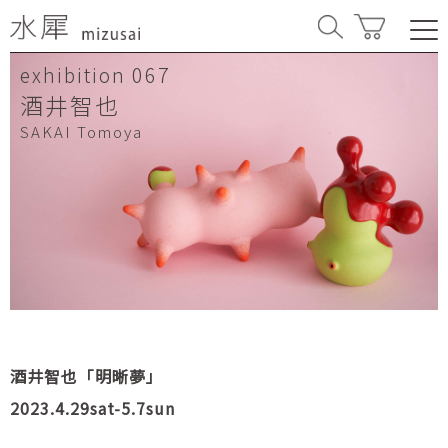
067
exhibition
酒井智也
SAKAI Tomoya
酒井智也「明晰夢」
2023.4.29sat-5.7sun