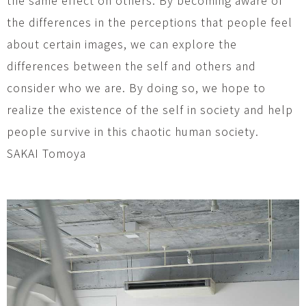
the differences in the perceptions that people feel
about certain images, we can explore the
differences between the self and others and
consider who we are. By doing so, we hope to
realize the existence of the self in society and help
people survive in this chaotic human society.
SAKAI Tomoya