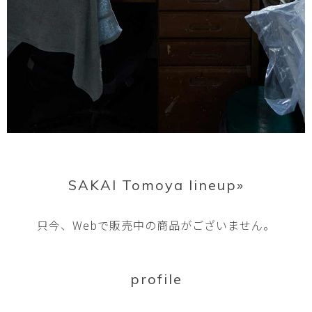
SAKAI Tomoya lineup»
只今、Webで販売中の商品がございません。
profile