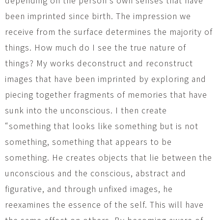
been imprinted since birth. The impression we
receive from the surface determines the majority of
things. How much do I see the true nature of
things? My works deconstruct and reconstruct
images that have been imprinted by exploring and
piecing together fragments of memories that have
sunk into the unconscious. I then create
“something that looks like something but is not
something, something that appears to be
something. He creates objects that lie between the
unconscious and the conscious, abstract and
figurative, and through unfixed images, he
reexamines the essence of the self. This will have
the same effect on others. By becoming aware of