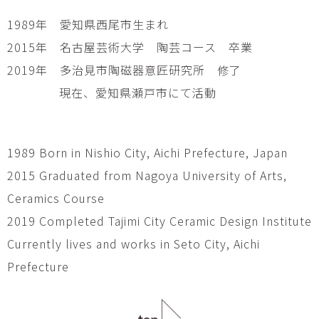
1989年 愛知県西尾市生まれ
2015年 名古屋芸術大学 陶芸コース 卒業
2019年 多治見市陶磁器意匠研究所 修了
現在、愛知県瀬戸市にて活動
1989 Born in Nishio City, Aichi Prefecture, Japan
2015 Graduated from Nagoya University of Arts,
Ceramics Course
2019 Completed Tajimi City Ceramic Design Institute
Currently lives and works in Seto City, Aichi
Prefecture