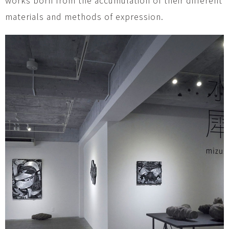
materials and methods of expression.