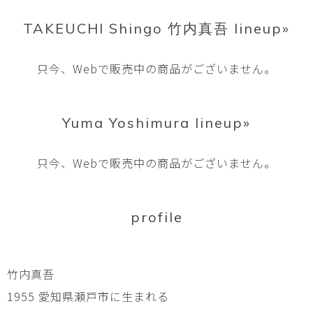
TAKEUCHI Shingo 竹内真吾 lineup»
只今、Webで販売中の商品がございません。
Yuma Yoshimura lineup»
只今、Webで販売中の商品がございません。
profile
竹内真吾
1955 愛知県瀬戸市に生まれる