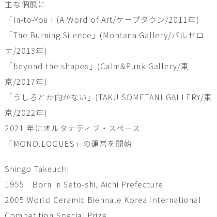
主な個展に
「In-to-You」(A Word of Art/ケープタウン/2011年)
「The Burning Silence」(Montana Gallery/バルセロ
ナ/2013年)
「beyond the shapes」(Calm&Punk Gallery/東
京/2017年)
「うしろとか向かない」(TAKU SOMETANI GALLERY/東
京/2022年)
2021 年にオルタナティブ・スペース
「MONO.LOGUES」の運営を開始
Shingo Takeuchi
1955 Born in Seto-shi, Aichi Prefecture
2005 World Ceramic Biennale Korea International
Competition Special Prize