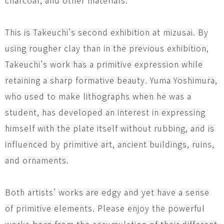
This is Takeuchi’s second exhibition at mizusai. By
using rougher clay than in the previous exhibition,
Takeuchi’s work has a primitive expression while
retaining a sharp formative beauty. Yuma Yoshimura,
who used to make lithographs when he was a
student, has developed an interest in expressing
himself with the plate itself without rubbing, and is
influenced by primitive art, ancient buildings, ruins,
and ornaments.
Both artists’ works are edgy and yet have a sense
of primitive elements. Please enjoy the powerful
works born from the accumulation of their different