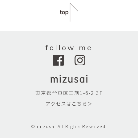
follow me
東京都台東区三筋1-6-2 3F
アクセスはこちら＞
© mizusai All Rights Reserved.