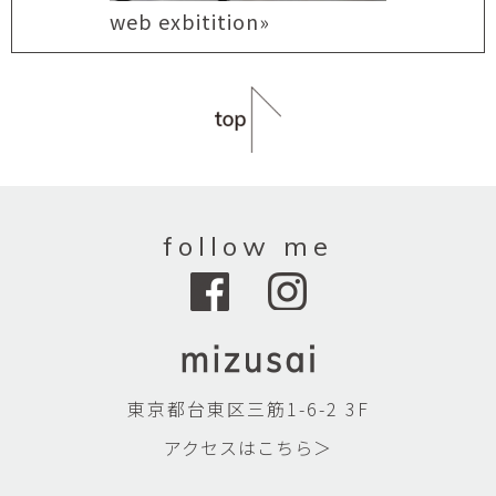
web exbitition»
follow me
東京都台東区三筋1-6-2 3F
アクセスはこちら＞