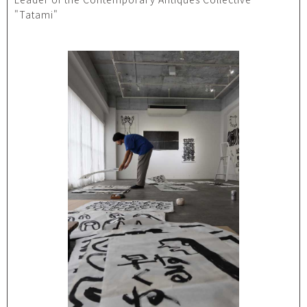
"Tatami"