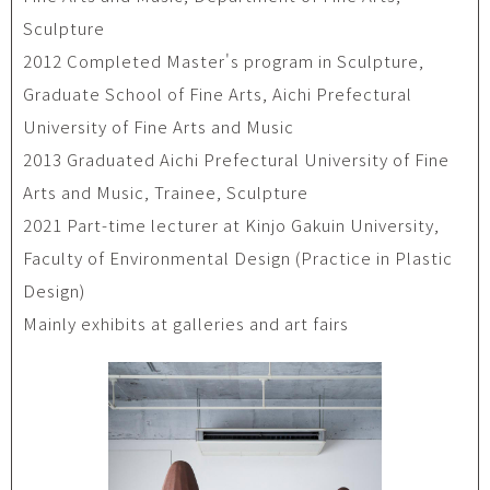
Sculpture
2012 Completed Master's program in Sculpture,
Graduate School of Fine Arts, Aichi Prefectural
University of Fine Arts and Music
2013 Graduated Aichi Prefectural University of Fine
Arts and Music, Trainee, Sculpture
2021 Part-time lecturer at Kinjo Gakuin University,
Faculty of Environmental Design (Practice in Plastic
Design)
Mainly exhibits at galleries and art fairs