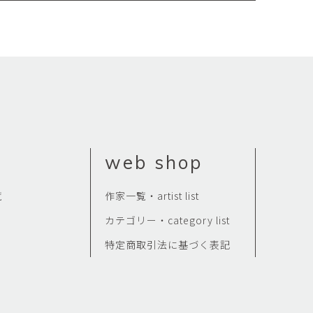
web shop
覧
作家一覧・artist list
カテゴリー・category list
特定商取引法に基づく表記