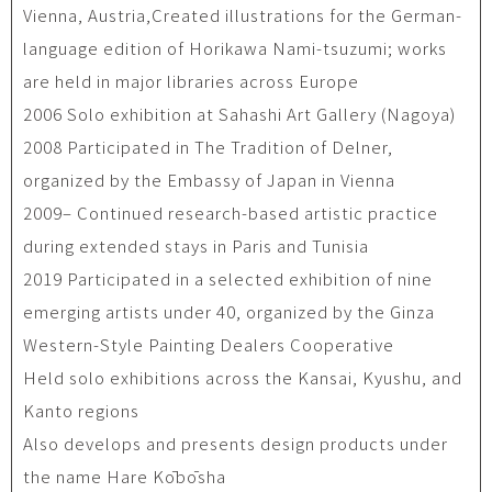
Vienna, Austria,Created illustrations for the German-
language edition of Horikawa Nami-tsuzumi; works
are held in major libraries across Europe
2006 Solo exhibition at Sahashi Art Gallery (Nagoya)
2008 Participated in The Tradition of Delner,
organized by the Embassy of Japan in Vienna
2009– Continued research-based artistic practice
during extended stays in Paris and Tunisia
2019 Participated in a selected exhibition of nine
emerging artists under 40, organized by the Ginza
Western-Style Painting Dealers Cooperative
Held solo exhibitions across the Kansai, Kyushu, and
Kanto regions
Also develops and presents design products under
the name Hare Kōbōsha