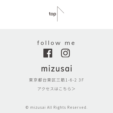
follow me
東京都台東区三筋1-6-2 3F
アクセスはこちら＞
© mizusai All Rights Reserved.