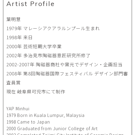
Artist Profile
葉明慧
1979年 マレーシアクアラルンプール生まれ
1998年 来日
2000年 芸術短期大学卒業
2002年 多治見市陶磁器意匠研究所修了
2002-2007年 陶磁器商社や窯元でデザイン・企画担当
2008年 第8回陶磁器国際フェスティバル デザイン部門審
査員賞
現在 岐阜県可児市にて制作
YAP Minhui
1979 Born in Kuala Lumpur, Malaysia
1998 Came to Japan
2000 Graduated from Junior College of Art