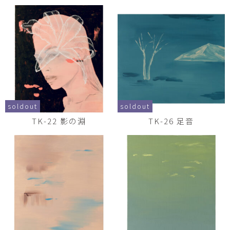
soldout
soldout
TK-22 影の淵
TK-26 足音