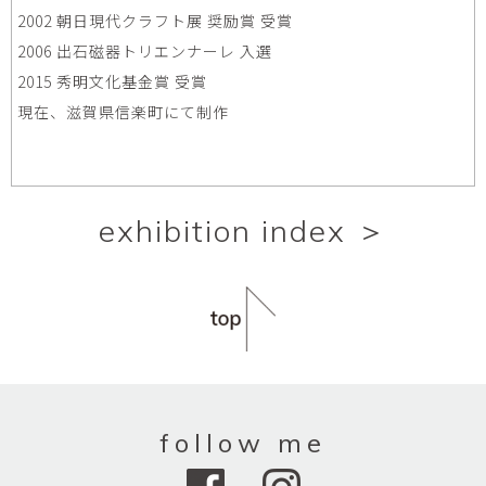
2002 朝日現代クラフト展 奨励賞 受賞
2006 出石磁器トリエンナーレ 入選
2015 秀明文化基金賞 受賞
現在、滋賀県信楽町にて制作
exhibition index ＞
follow me