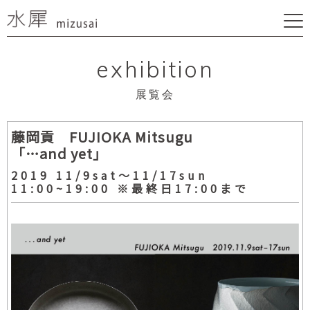
exhibition
展覧会
藤岡貢 FUJIOKA Mitsugu
「…and yet」
2019 11/9sat〜11/17sun
11:00~19:00 ※最終日17:00まで