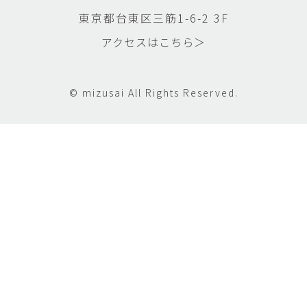
東京都台東区三筋1-6-2 3F
アクセスはこちら＞
© mizusai All Rights Reserved.