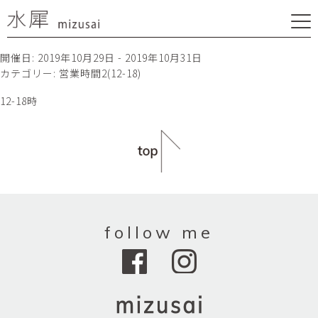
開催日: 2019年10月29日 - 2019年10月31日
カテゴリー:
営業時間2(12-18)
12-18時
follow me