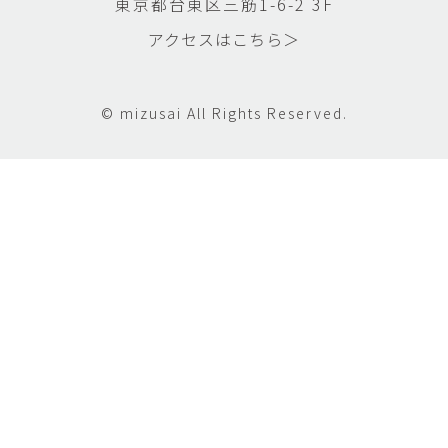
東京都台東区三筋1-6-2 3F
アクセスはこちら＞
© mizusai All Rights Reserved.