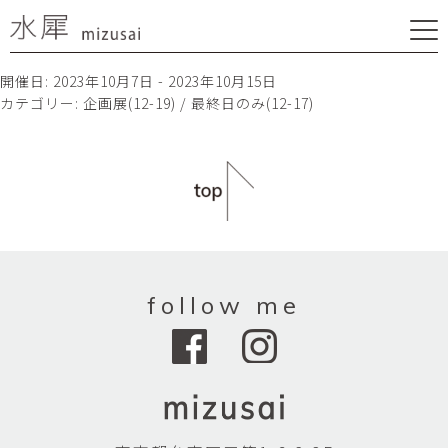
開催日: 2023年10月7日 - 2023年10月15日
カテゴリー:
企画展(12-19) / 最終日のみ(12-17)
follow me