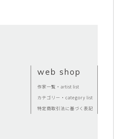
web shop
作家一覧・artist list
カテゴリー・category list
特定商取引法に基づく表記