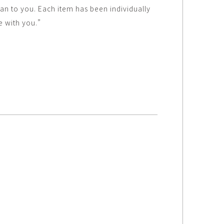
an to you. Each item has been individually
e with you.”