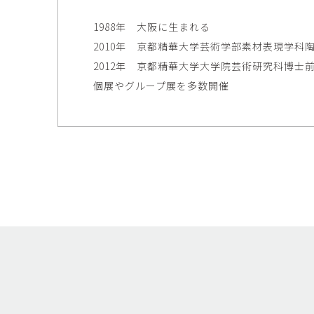
1988年 大阪に生まれる
2010年 京都精華大学芸術学部素材表現学科
2012年 京都精華大学大学院芸術研究科博士
個展やグループ展を多数開催