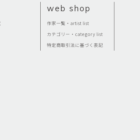
web shop
覧
作家一覧・artist list
カテゴリー・category list
特定商取引法に基づく表記