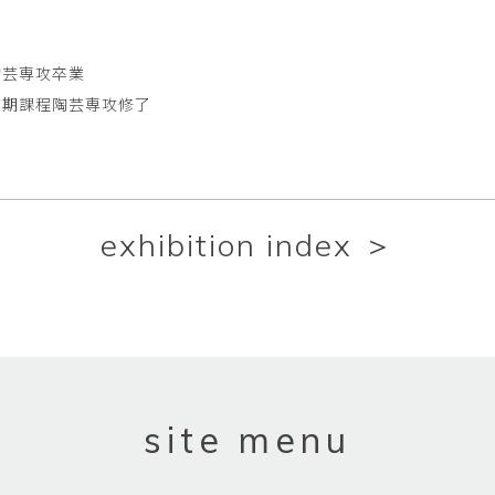
陶芸専攻卒業
前期課程陶芸専攻修了
exhibition index ＞
site menu