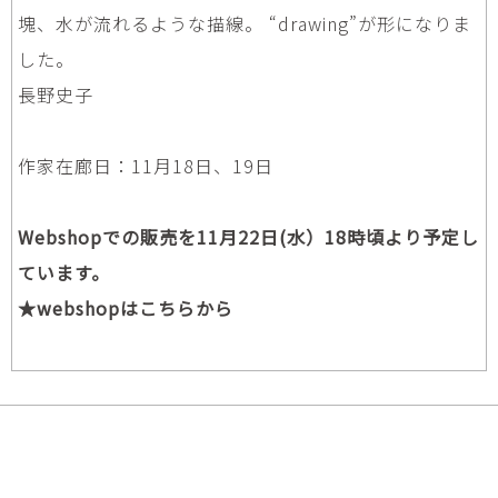
塊、水が流れるような描線。 “drawing”が形になりま
した。
長野史子
作家在廊日：11月18日、19日
Webshopでの販売を11月22日(水）18時頃より予定し
ています。
★webshopはこちらから