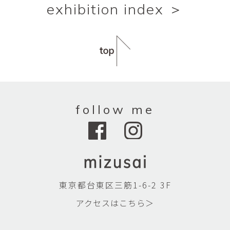
exhibition index ＞
follow me
東京都台東区三筋1-6-2 3F
アクセスはこちら＞