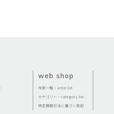
web shop
覧
作家一覧・artist list
カテゴリー・category list
特定商取引法に基づく表記