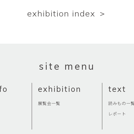
exhibition index ＞
site menu
fo
exhibition
text
展覧会一覧
読みもの一
レポート