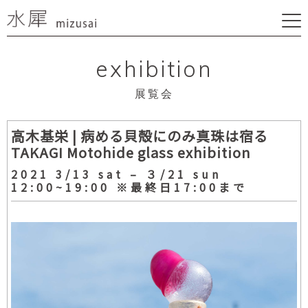
exhibition
展覧会
高木基栄 | 病める貝殻にのみ真珠は宿る
TAKAGI Motohide glass exhibition
2021 3/13 sat – ３/21 sun
12:00~19:00 ※最終日17:00まで