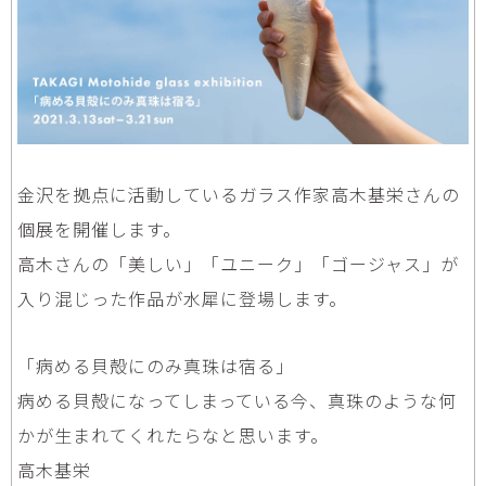
金沢を拠点に活動しているガラス作家高木基栄さんの
個展を開催します。
高木さんの「美しい」「ユニーク」「ゴージャス」が
入り混じった作品が水犀に登場します。
「病める貝殻にのみ真珠は宿る」
病める貝殻になってしまっている今、真珠のような何
かが生まれてくれたらなと思います。
高木基栄