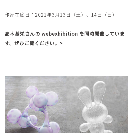
作家在廊日：2021年3月13日（土）、14日（日）
高木基栄さんの webexhibition を同時開催していま
す。ぜひご覧ください。>