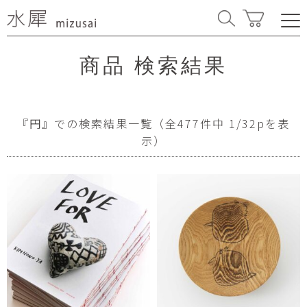
商品 検索結果
『円』での検索結果一覧
（全477件中 1/32pを表
示）