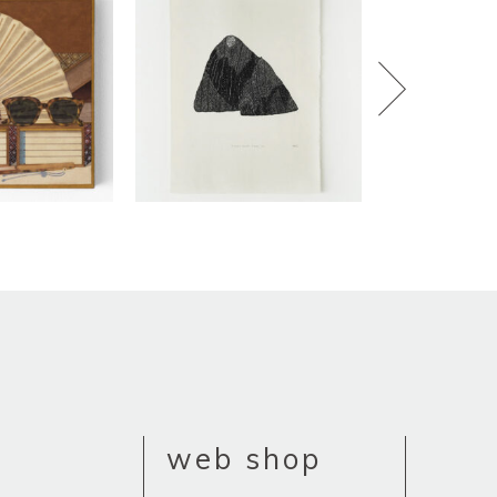
web shop