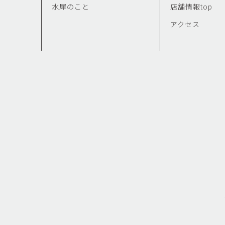
水犀のこと
店舗情報top
アクセス