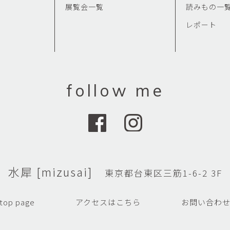
展覧会一覧
読みもの一
レポート
follow me
水犀 [mizusai]
東京都台東区三筋1-6-2 3F
top page
アクセスはこちら
お問い合わ