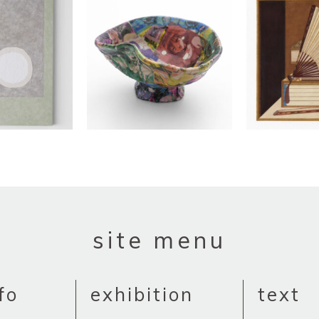
site menu
fo
exhibition
text