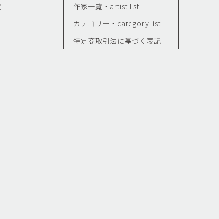
覧
作家一覧・artist list
カテゴリー・category list
特定商取引法に基づく表記
せ