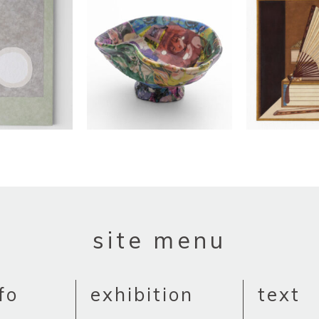
site menu
fo
exhibition
text