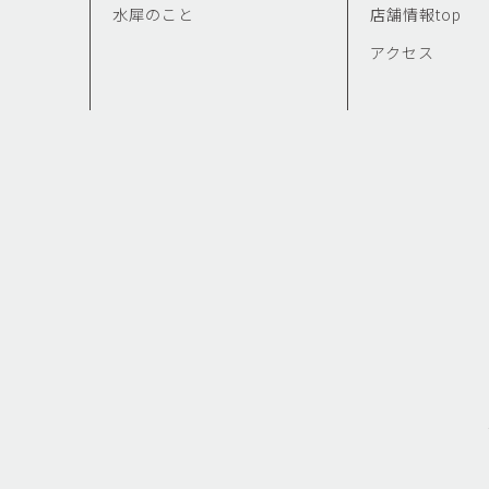
水犀のこと
店舗情報top
アクセス