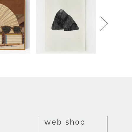
web shop