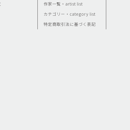
覧
作家一覧・artist list
カテゴリー・category list
特定商取引法に基づく表記
せ