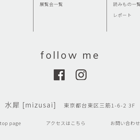
展覧会一覧
読みもの一
レポート
follow me
水犀 [mizusai]
東京都台東区三筋1-6-2 3F
top page
アクセスはこちら
お問い合わ