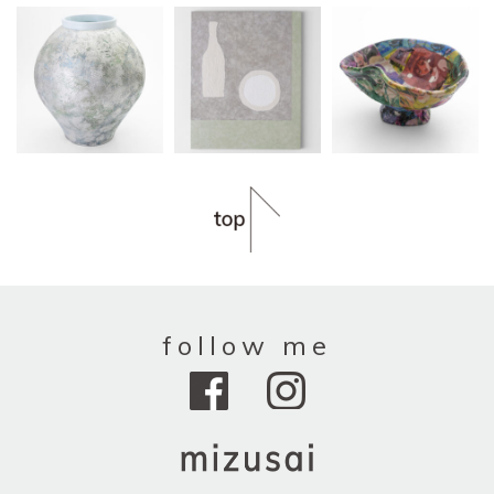
follow me