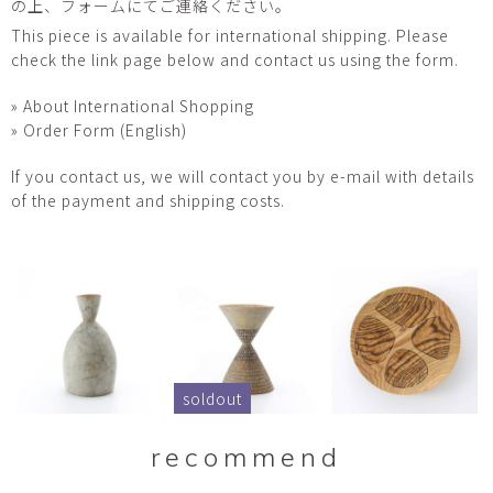
の上、フォームにてご連絡ください。
This piece is available for international shipping. Please
check the link page below and contact us using the form.
» About International Shopping
» Order Form (English)
If you contact us, we will contact you by e-mail with details
of the payment and shipping costs.
soldout
recommend