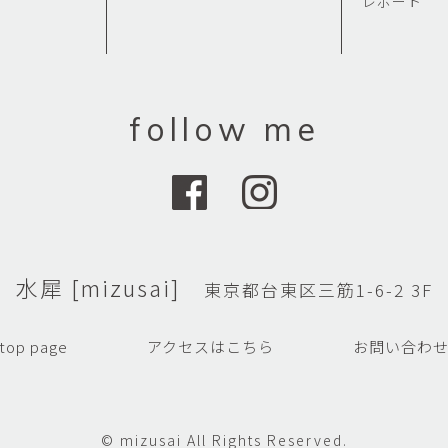
レポート
follow me
水犀 [mizusai]
東京都台東区三筋1-6-2 3F
top page
アクセスはこちら
お問い合わ
© mizusai All Rights Reserved.