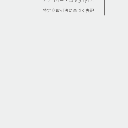
カテゴリー・category list
特定商取引法に基づく表記
せ