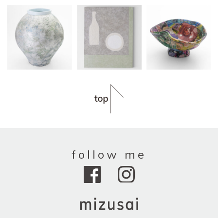
follow me