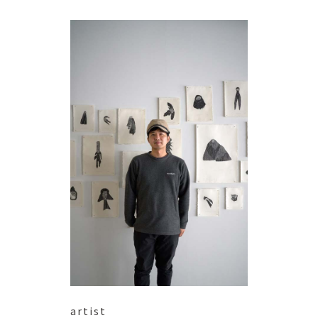
artist