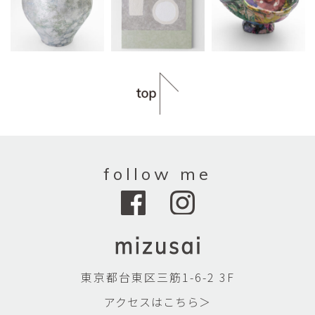
follow me
東京都台東区三筋1-6-2 3F
アクセスはこちら＞