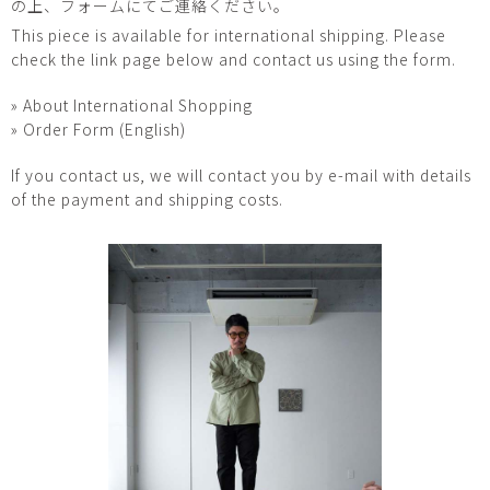
の上、フォームにてご連絡ください。
This piece is available for international shipping. Please
check the link page below and contact us using the form.
» About International Shopping
» Order Form (English)
If you contact us, we will contact you by e-mail with details
of the payment and shipping costs.