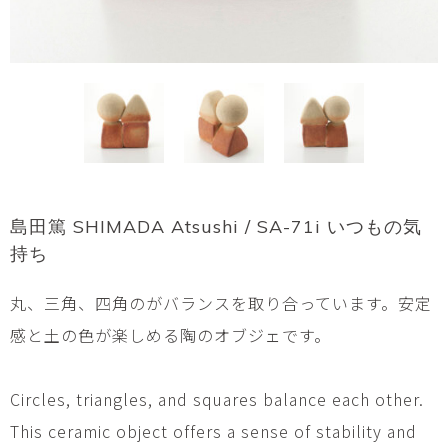
島田篤 SHIMADA Atsushi / SA-71i いつもの気
持ち
丸、三角、四角のがバランスを取り合っています。安定
感と土の色が楽しめる陶のオブジェです。
Circles, triangles, and squares balance each other.
This ceramic object offers a sense of stability and