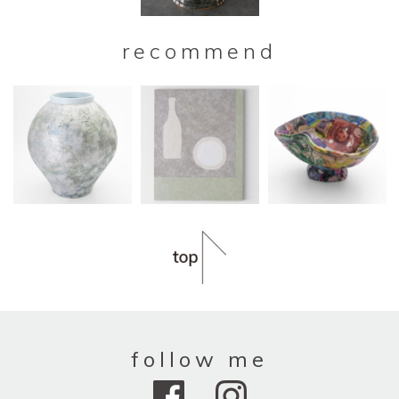
recommend
follow me