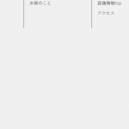
水犀のこと
店舗情報top
アクセス