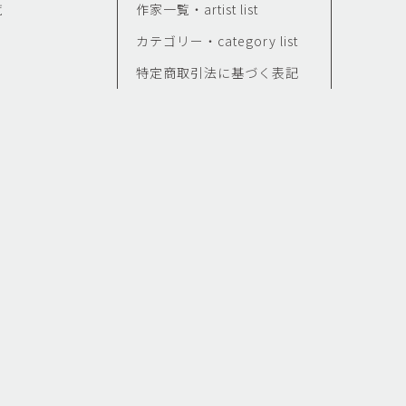
覧
作家一覧・artist list
カテゴリー・category list
特定商取引法に基づく表記
せ