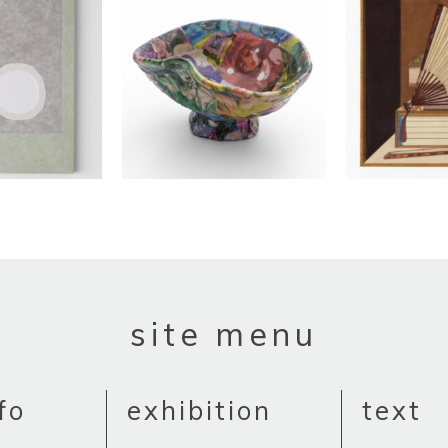
site menu
fo
exhibition
text