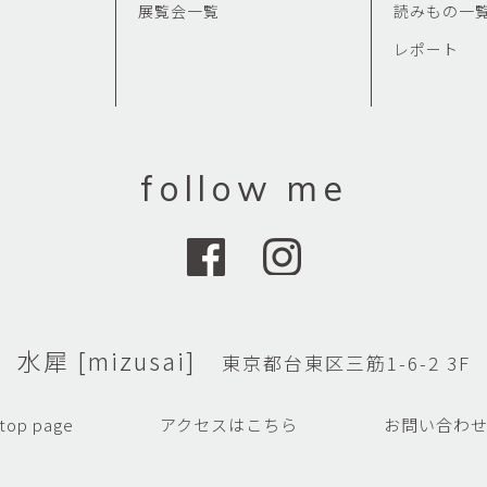
展覧会一覧
読みもの一
レポート
follow me
水犀 [mizusai]
東京都台東区三筋1-6-2 3F
top page
アクセスはこちら
お問い合わ