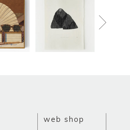
web shop