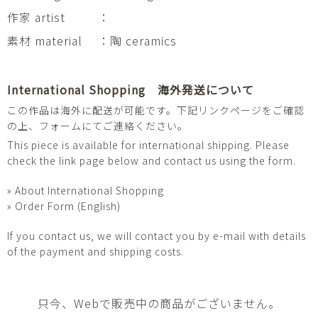
作家 artist
：
素材 material
：陶 ceramics
International Shopping 海外発送について
この作品は海外に配送が可能です。下記リンクページをご確認
の上、フォームにてご連絡ください。
This piece is available for international shipping. Please
check the link page below and contact us using the form.
» About International Shopping
» Order Form (English)
If you contact us, we will contact you by e-mail with details
of the payment and shipping costs.
只今、Webで販売中の商品がございません。