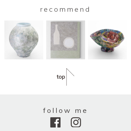
recommend
follow me