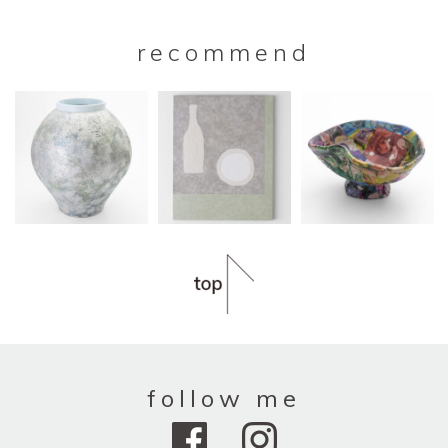
recommend
follow me