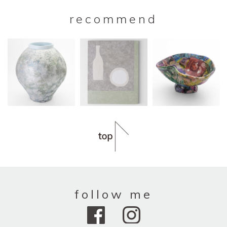
recommend
follow me