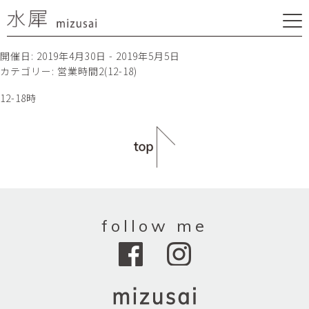
開催日: 2019年4月30日 - 2019年5月5日
カテゴリー:
営業時間2(12-18)
12-18時
follow me