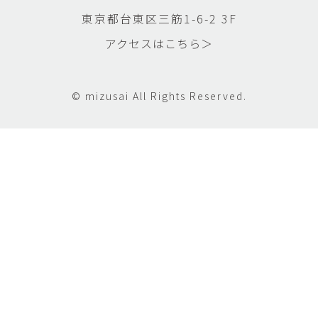
東京都台東区三筋1-6-2 3F
アクセスはこちら＞
© mizusai All Rights Reserved.