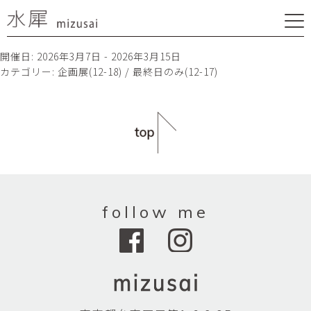
開催日: 2026年3月7日 - 2026年3月15日
カテゴリー:
企画展(12-18) / 最終日のみ(12-17)
follow me