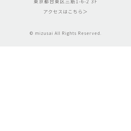
東京都台東区三筋1-6-2 3F
アクセスはこちら＞
© mizusai All Rights Reserved.