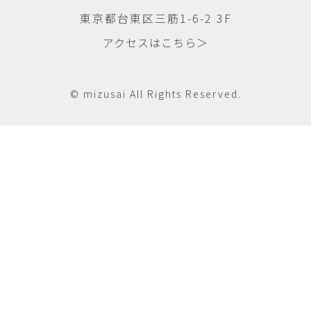
東京都台東区三筋1-6-2 3F
アクセスはこちら＞
© mizusai All Rights Reserved.