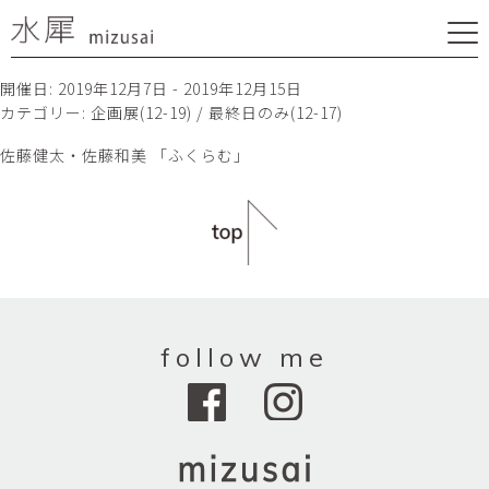
開催日: 2019年12月7日 - 2019年12月15日
カテゴリー:
企画展(12-19) / 最終日のみ(12-17)
佐藤健太・佐藤和美 「ふくらむ」
follow me