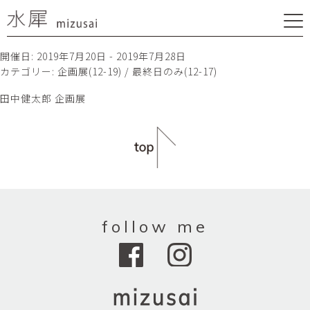
開催日: 2019年7月20日 - 2019年7月28日
カテゴリー:
企画展(12-19) / 最終日のみ(12-17)
田中健太郎 企画展
follow me