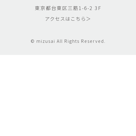
東京都台東区三筋1-6-2 3F
アクセスはこちら＞
© mizusai All Rights Reserved.