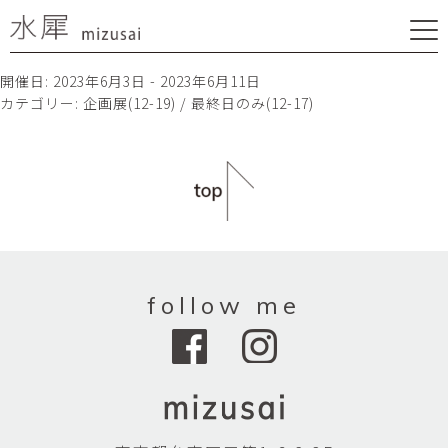
開催日: 2023年6月3日 - 2023年6月11日
カテゴリー:
企画展(12-19) / 最終日のみ(12-17)
follow me