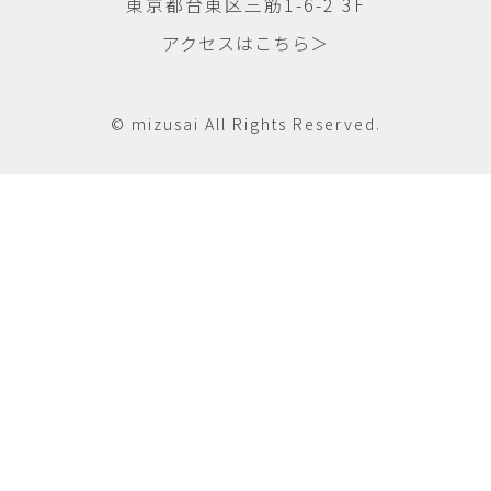
東京都台東区三筋1-6-2 3F
アクセスはこちら＞
© mizusai All Rights Reserved.