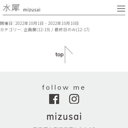
開催日: 2022年10月1日 - 2022年10月10日
カテゴリー:
企画展(12-19) / 最終日のみ(12-17)
follow me