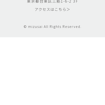
東京都台東区三筋1-6-2 3F
アクセスはこちら＞
© mizusai All Rights Reserved.