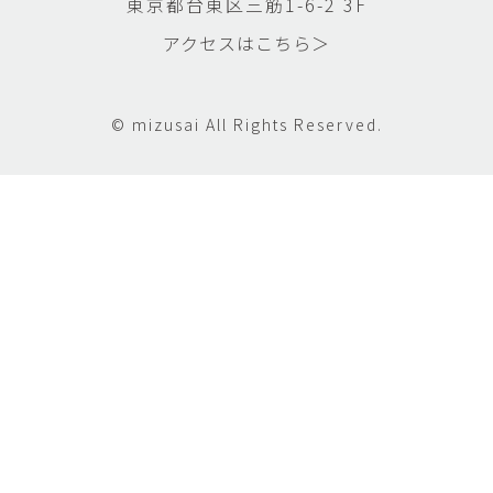
東京都台東区三筋1-6-2 3F
アクセスはこちら＞
© mizusai All Rights Reserved.