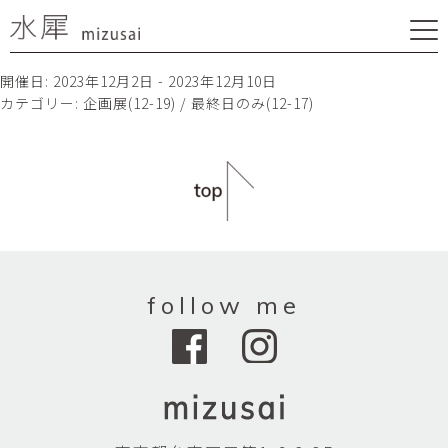
開催日: 2023年12月2日 - 2023年12月10日
カテゴリー:
企画展(12-19) / 最終日のみ(12-17)
follow me