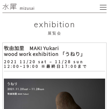
exhibition
展覧会
牧由加里 MAKI Yukari
wood work exhibition 「うねり」
2021 11/20 sat – 11/28 sun
12:00~19:00 ※最終日17:00まで