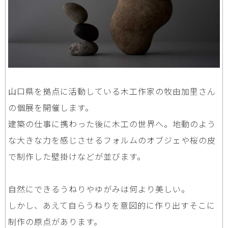
山口県を拠点に活動している木工作家の牧由加里さん
の個展を開催します。
建築の仕事に携わった後に木工の世界へ。地動のよう
な大きな力を感じさせるフォルムのオブジェや桜の皮
で制作した壁掛けなどが並びます。
自然にできるうねりやゆがみは何より美しい。
しかし、あえて自らうねりを意図的に作り出すそこに
制作の原点があります。