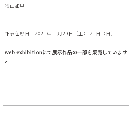
牧由加里
作家在廊日：2021年11月20日（土）,21日（日）
web exhibitionにて展示作品の一部を販売しています
>