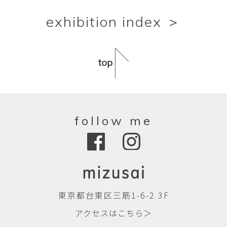
exhibition index ＞
follow me
東京都台東区三筋1-6-2 3F
アクセスはこちら＞