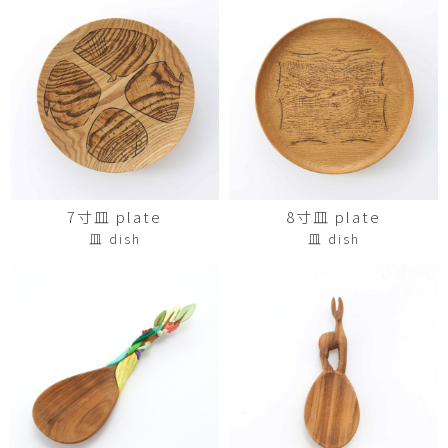
7寸皿 plate
8寸皿 plate
皿 dish
皿 dish