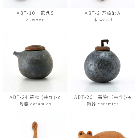
ABT-10 花匙S
ABT-2 万象匙A
木 wood
木 wood
ABT-24 蓋物 (共作)-c
ABT-26 蓋物（共作)-e
陶器 ceramics
陶器 ceramics