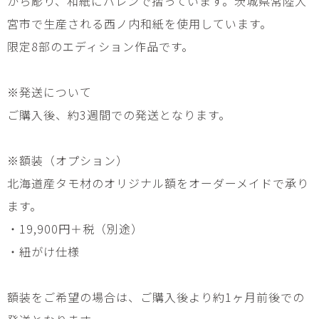
がら彫り、和紙にバレンで摺っています。茨城県常陸大
宮市で生産される西ノ内和紙を使用しています。
限定8部のエディション作品です。
※発送について
ご購入後、約3週間での発送となります。
※額装（オプション）
北海道産タモ材のオリジナル額をオーダーメイドで承り
ます。
・19,900円＋税（別途）
・紐がけ仕様
額装をご希望の場合は、ご購入後より約1ヶ月前後での