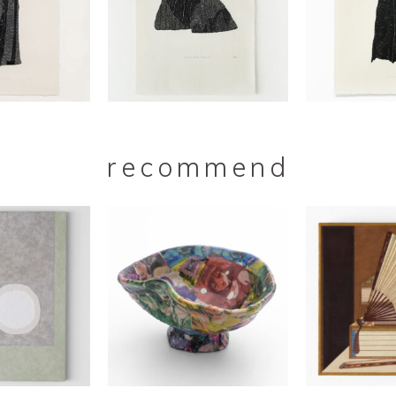
recommend