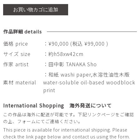
お買い物カゴに追加
作品詳細 details
価格 price
：¥90,000 (税込 ¥99,000 )
サイズ size
：約h58xw42cm
作家 artist
：田中彰 TANAKA Sho
：和紙 washi paper,水溶性油性木版
素材 material
water-soluble oil-based woodblock
print
International Shopping 海外発送について
この作品は海外に配送が可能です。下記リンクページをご確認
の上、フォームにてご連絡ください。
This piece is available for international shipping. Please
check the link page below and contact us using the form.