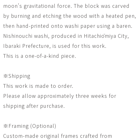
moon’s gravitational force. The block was carved
by burning and etching the wood with a heated pen,
then hand-printed onto washi paper using a baren.
Nishinouchi washi, produced in Hitachiōmiya City,
Ibaraki Prefecture, is used for this work.
This is a one-of-a-kind piece.
※Shipping
This work is made to order.
Please allow approximately three weeks for
shipping after purchase.
※Framing (Optional)
Custom-made original frames crafted from