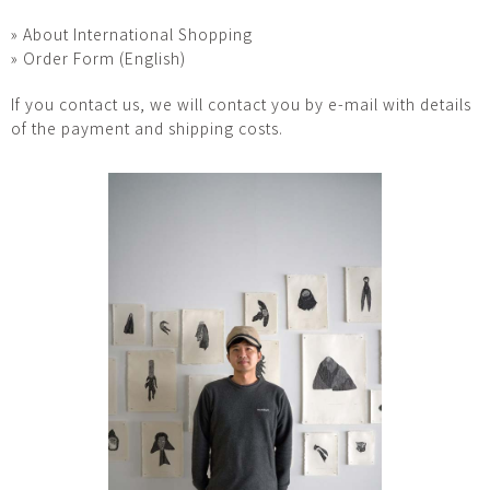
» About International Shopping
» Order Form (English)
If you contact us, we will contact you by e-mail with details
of the payment and shipping costs.