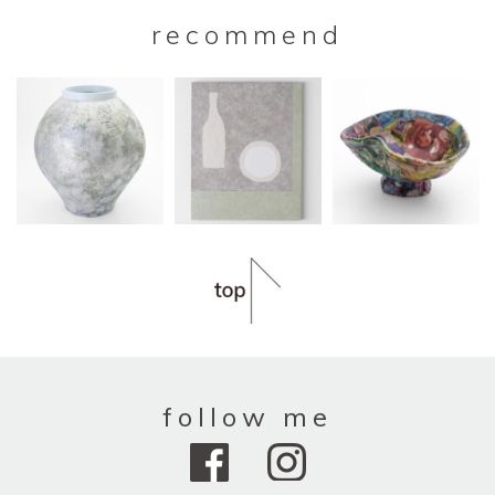
recommend
follow me