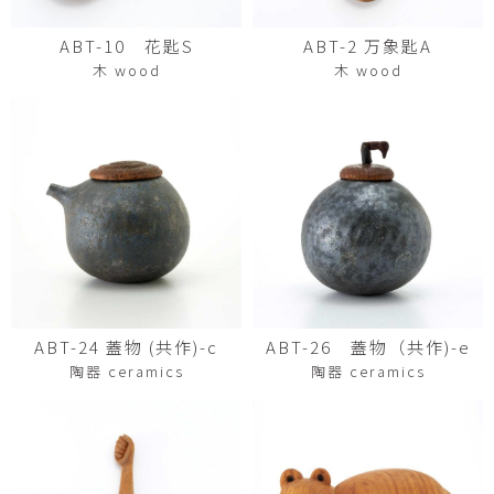
ABT-10 花匙S
ABT-2 万象匙A
木 wood
木 wood
ABT-24 蓋物 (共作)-c
ABT-26 蓋物（共作)-e
陶器 ceramics
陶器 ceramics