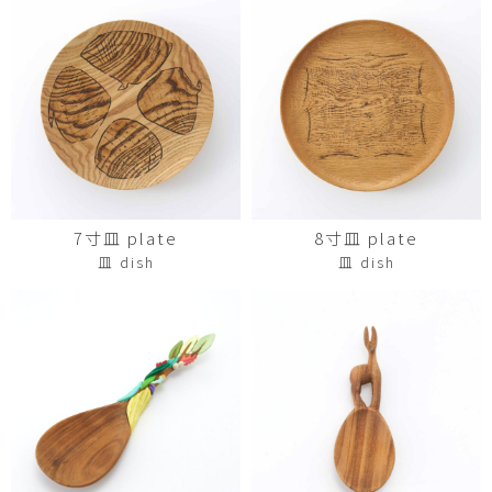
7寸皿 plate
8寸皿 plate
皿 dish
皿 dish