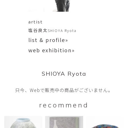
artist
塩谷良太
SHIOYA Ryota
list & profile»
web exhibition»
SHIOYA Ryota
只今、Webで販売中の商品がございません。
recommend