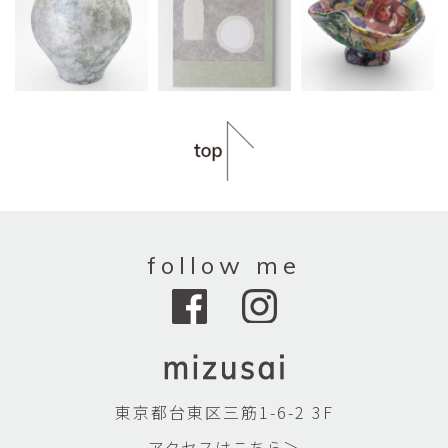
follow me
東京都台東区三筋1-6-2 3F
アクセスはこちら＞