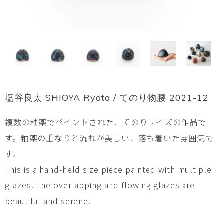
塩谷良太 SHIOYA Ryota / てのり物腰 2021-12
複数の釉薬でペイントされた、てのりサイズの作品で
す。釉薬の重なりと流れが美しい、落ち着いた雰囲気で
す。
This is a hand-held size piece painted with multiple
glazes. The overlapping and flowing glazes are
beautiful and serene.