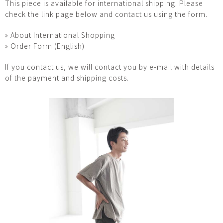
This piece is available for international shipping. Please
check the link page below and contact us using the form.
» About International Shopping
» Order Form (English)
If you contact us, we will contact you by e-mail with details
of the payment and shipping costs.