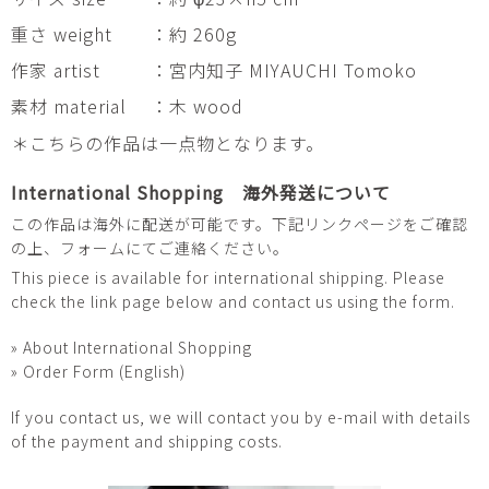
重さ weight
：約 260g
作家 artist
：宮内知子 MIYAUCHI Tomoko
素材 material
：木 wood
＊こちらの作品は一点物となります。
International Shopping 海外発送について
この作品は海外に配送が可能です。下記リンクページをご確認
の上、フォームにてご連絡ください。
This piece is available for international shipping. Please
check the link page below and contact us using the form.
» About International Shopping
» Order Form (English)
If you contact us, we will contact you by e-mail with details
of the payment and shipping costs.