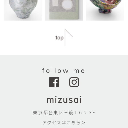
follow me
東京都台東区三筋1-6-2 3F
アクセスはこちら＞