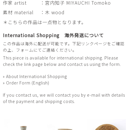
作家 artist
：宮内知子 MIYAUCHI Tomoko
素材 material
：木 wood
＊こちらの作品は一点物となります。
International Shopping 海外発送について
この作品は海外に配送が可能です。下記リンクページをご確認
の上、フォームにてご連絡ください。
This piece is available for international shipping. Please
check the link page below and contact us using the form.
» About International Shopping
» Order Form (English)
If you contact us, we will contact you by e-mail with details
of the payment and shipping costs.