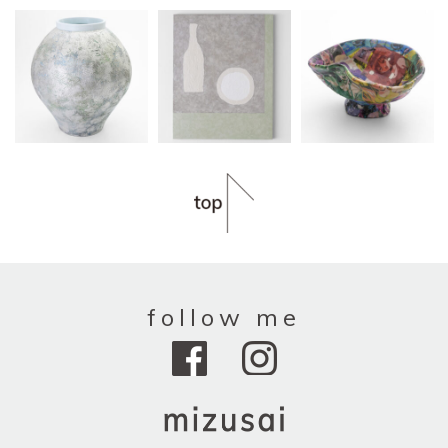
follow me