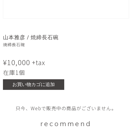
山本雅彦 / 焼締長石碗
焼締長石碗
¥
10,000
+tax
在庫1個
お買い物カゴに追加
只今、Webで販売中の商品がございません。
recommend