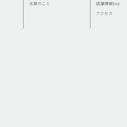
水犀のこと
店舗情報top
アクセス