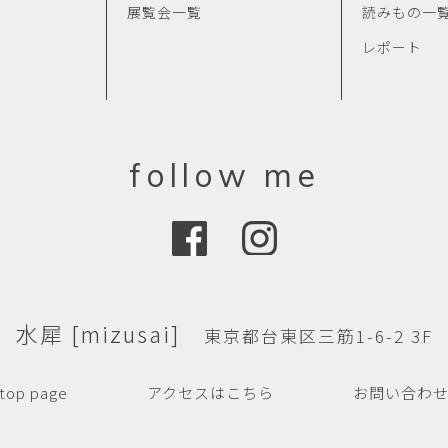
展覧会一覧
読みもの一
レポート
follow me
水犀 [mizusai]
東京都台東区三筋1-6-2 3F
top page
アクセスはこちら
お問い合わ