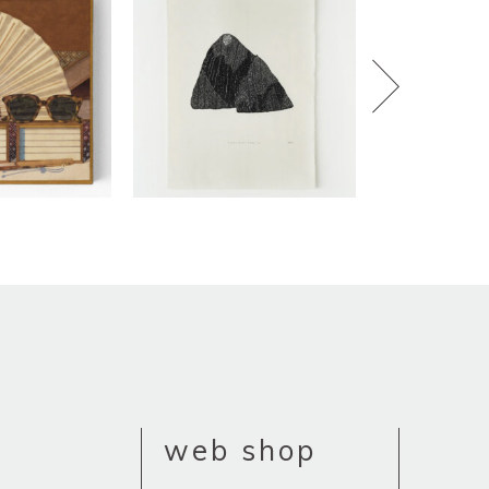
web shop