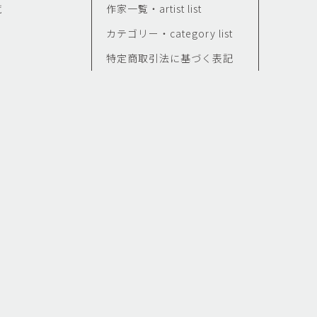
覧
作家一覧・artist list
カテゴリー・category list
特定商取引法に基づく表記
せ