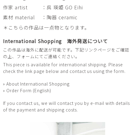
作家 artist
：呉 瑛姫 GO Eihi
素材 material
：陶器 ceramic
＊こちらの作品は一点物となります。
International Shopping 海外発送について
この作品は海外に配送が可能です。下記リンクページをご確認
の上、フォームにてご連絡ください。
This piece is available for international shipping. Please
check the link page below and contact us using the form.
» About International Shopping
» Order Form (English)
If you contact us, we will contact you by e-mail with details
of the payment and shipping costs.