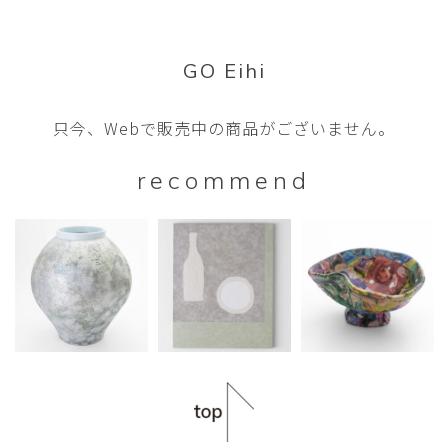
GO Eihi
只今、Webで販売中の商品がございません。
recommend