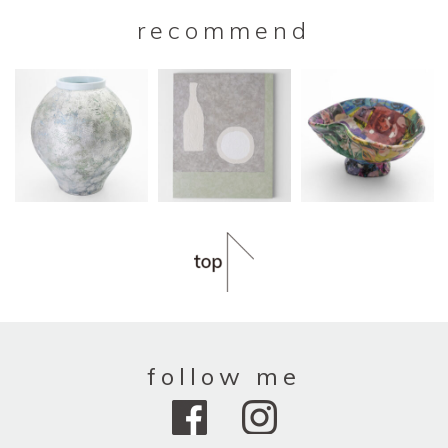
recommend
follow me