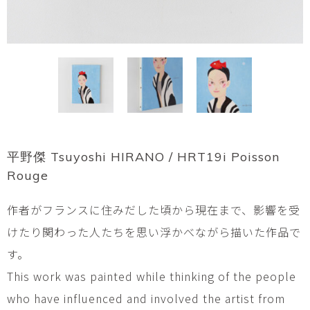
平野傑 Tsuyoshi HIRANO / HRT19i Poisson
Rouge
作者がフランスに住みだした頃から現在まで、影響を受
けたり関わった人たちを思い浮かべながら描いた作品で
す。
This work was painted while thinking of the people
who have influenced and involved the artist from