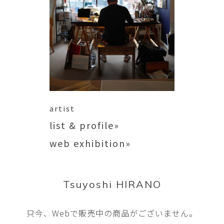
artist
list & profile»
web exhibition»
Tsuyoshi HIRANO
只今、Webで販売中の商品がございません。