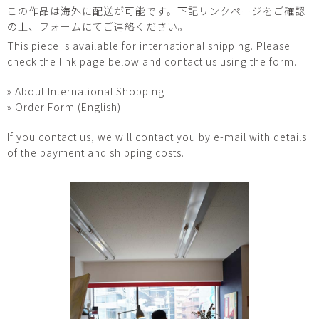
この作品は海外に配送が可能です。下記リンクページをご確認
の上、フォームにてご連絡ください。
This piece is available for international shipping. Please
check the link page below and contact us using the form.
» About International Shopping
» Order Form (English)
If you contact us, we will contact you by e-mail with details
of the payment and shipping costs.