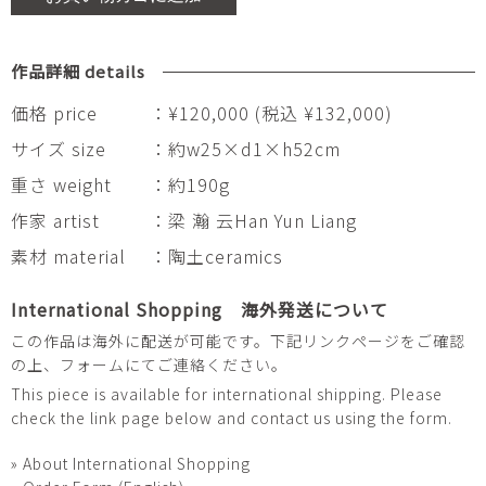
作品詳細 details
価格 price
：¥120,000 (税込 ¥132,000)
サイズ size
：約w25×d1×h52cm
重さ weight
：約190g
作家 artist
：梁 瀚 云Han Yun Liang
素材 material
：陶土ceramics
International Shopping 海外発送について
この作品は海外に配送が可能です。下記リンクページをご確認
の上、フォームにてご連絡ください。
This piece is available for international shipping. Please
check the link page below and contact us using the form.
» About International Shopping